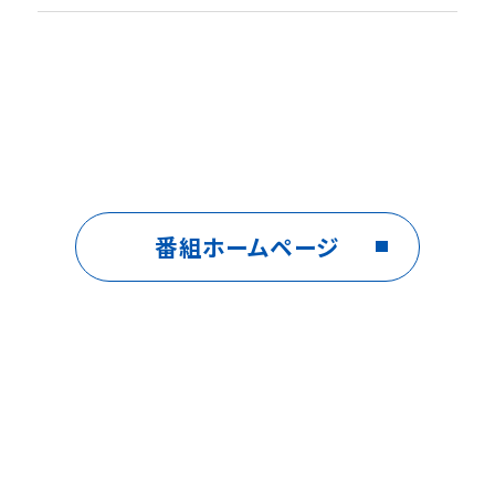
番組ホームページ