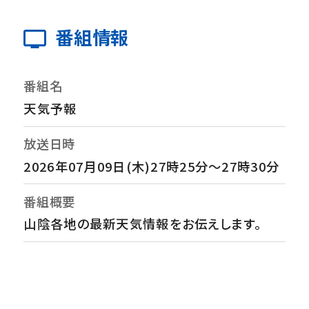
番組情報
番組名
天気予報
放送日時
2026年07月09日(木)27時25分～27時30分
番組概要
山陰各地の最新天気情報をお伝えします。