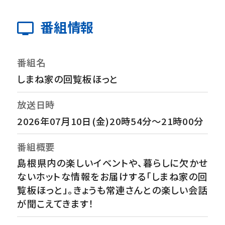
番組情報
番組名
しまね家の回覧板ほっと
放送日時
2026年07月10日(金)20時54分～21時00分
番組概要
島根県内の楽しいイベントや、暮らしに欠かせ
ないホットな情報をお届けする「しまね家の回
覧板ほっと」。きょうも常連さんとの楽しい会話
が聞こえてきます！