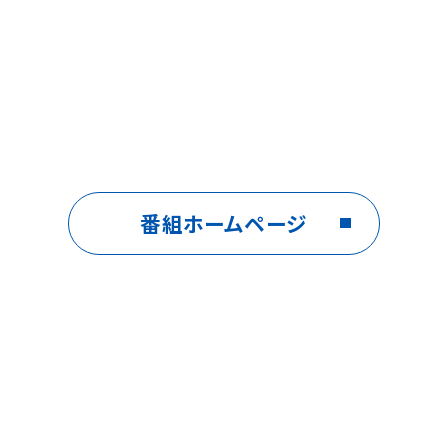
番組ホームページ