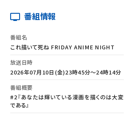
番組情報
番組名
これ描いて死ね FRIDAY ANIME NIGHT
放送日時
2026年07月10日(金)23時45分～24時14分
番組概要
#2『あなたは輝いている漫画を描くのは大変
である』