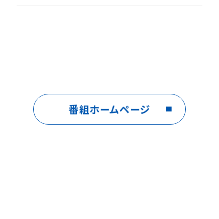
番組ホームページ