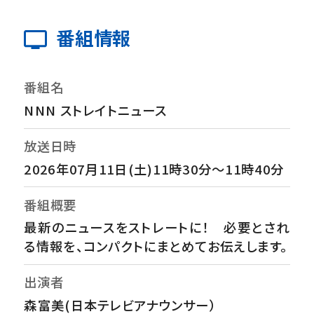
番組情報
番組名
NNN ストレイトニュース
放送日時
2026年07月11日(土)11時30分～11時40分
番組概要
最新のニュースをストレートに！ 必要とされ
る情報を、コンパクトにまとめてお伝えします。
出演者
森富美(日本テレビアナウンサー）