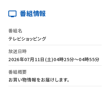
番組情報
番組名
テレビショッピング
放送日時
2026年07月11日(土)04時25分～04時55分
番組概要
お買い物情報をお届けします。