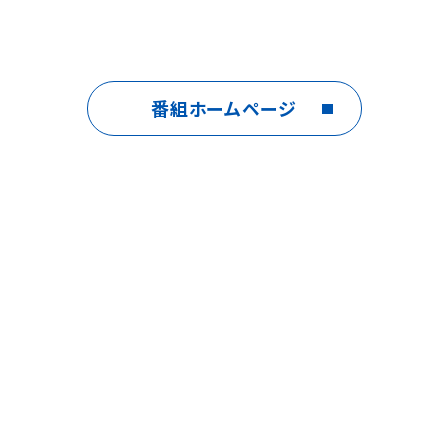
番組ホームページ