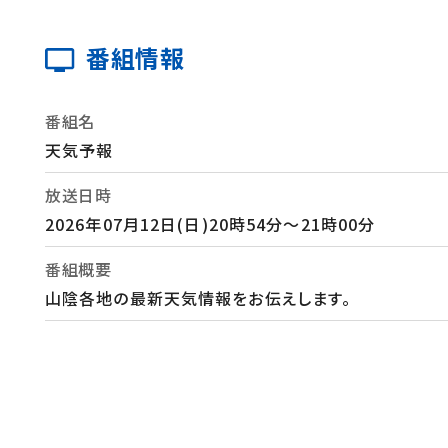
番組情報
番組名
天気予報
放送日時
2026年07月12日(日)20時54分～21時00分
番組概要
山陰各地の最新天気情報をお伝えします。