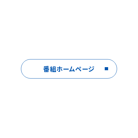
番組ホームページ