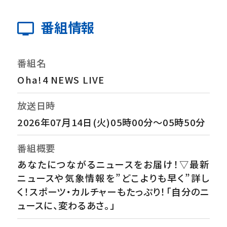
番組情報
番組名
Oha!4 NEWS LIVE
放送日時
2026年07月14日(火)05時00分～05時50分
番組概要
あなたにつながるニュースをお届け！▽最新
ニュースや気象情報を”どこよりも早く”詳し
く！スポーツ・カルチャーもたっぷり！「自分のニ
ュースに、変わるあさ。」