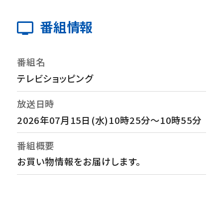
番組情報
番組名
テレビショッピング
放送日時
2026年07月15日(水)10時25分～10時55分
番組概要
お買い物情報をお届けします。