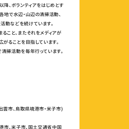
以降、ボランティアをはじめとす
各地で水辺・山辺の清掃活動、
活動などを続けています。
ること、またそれをメディアが
広がることを目指しています。
で清掃活動を毎年行っています。
出雲市、鳥取県境港市・米子市)
境港市、米子市、国土交通省中国