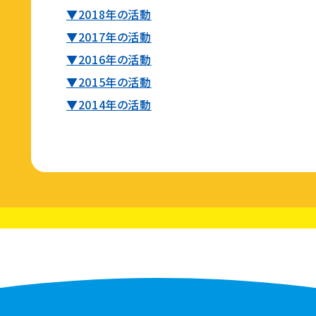
▼2018年の活動
▼2017年の活動
▼2016年の活動
▼2015年の活動
▼2014年の活動