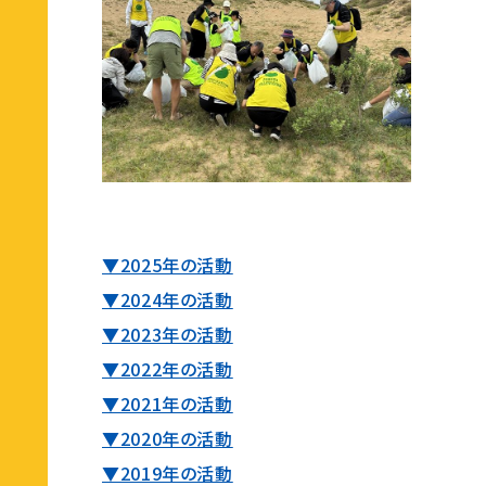
▼2025年の活動
▼2024年の活動
▼2023年の活動
▼2022年の活動
▼2021年の活動
▼2020年の活動
▼2019年の活動