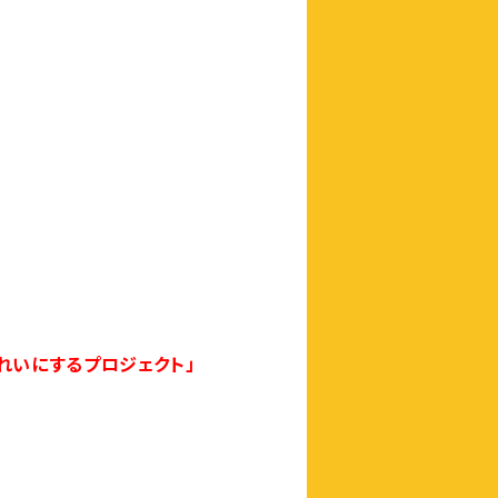
れいにするプロジェクト」