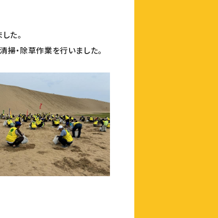
した。
清掃・除草作業を行いました。