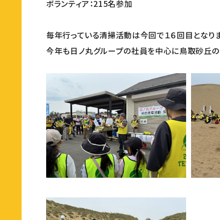
ボランティア：215名参加
毎年行っている清掃活動は今回で１６回目となりま
今年も日ノ丸グループの社員を中心に鳥取砂丘の