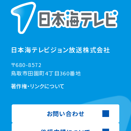
日本海テレビジョン放送株式会社
〒680-8572
鳥取市田園町4丁目360番地
著作権・リンクについて
お問い合わせ