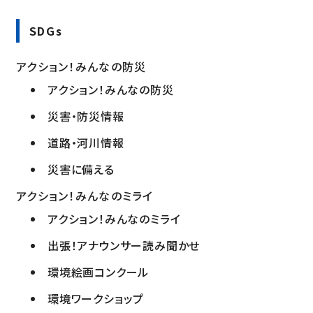
SDGs
アクション！みんなの防災
アクション！みんなの防災
災害・防災情報
道路・河川情報
災害に備える
アクション！みんなのミライ
アクション！みんなのミライ
出張！アナウンサー読み聞かせ
環境絵画コンクール
環境ワークショップ