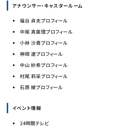
アナウンサー・キャスタールーム
福谷 貞夫プロフィール
中尾 真亜理プロフィール
小林 沙貴プロフィール
神岡 遼プロフィール
中山 紗希プロフィール
村尾 莉采プロフィール
石原 綾プロフィール
イベント情報
24時間テレビ