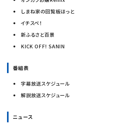
しまね家の回覧板ほっと
イチスペ！
新ふるさと百景
KICK OFF! SANIN
番組表
字幕放送スケジュール
解説放送スケジュール
ニュース