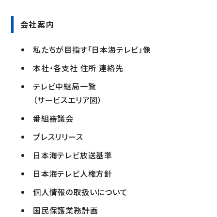
会社案内
私たちが目指す「日本海テレビ」像
本社・各支社 住所 連絡先
テレビ中継局一覧
（サービスエリア図）
番組審議会
プレスリリース
日本海テレビ放送基準
日本海テレビ人権方針
個人情報の取扱いについて
国民保護業務計画