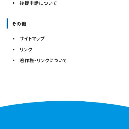
後援申請について
その他
サイトマップ
リンク
著作権・リンクについて