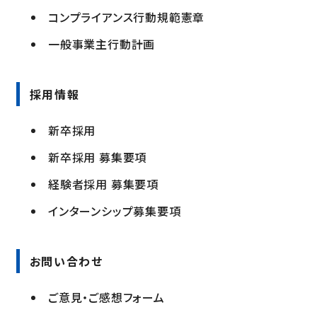
コンプライアンス行動規範憲章
一般事業主行動計画
採用情報
新卒採用
新卒採用 募集要項
経験者採用 募集要項
インターンシップ募集要項
お問い合わせ
ご意見・ご感想フォーム