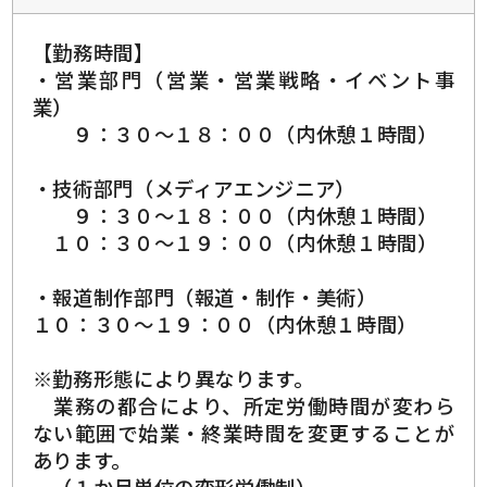
【勤務時間】
・営業部門（営業・営業戦略・イベント事
業）
９：３０～１８：００（内休憩１時間）
・技術部門（メディアエンジニア）
９：３０～１８：００（内休憩１時間）
１０：３０～１９：００（内休憩１時間）
・報道制作部門（報道・制作・美術）
１０：３０～１９：００（内休憩１時間）
※勤務形態により異なります。
業務の都合により、所定労働時間が変わら
ない範囲で始業・終業時間を変更することが
あります。
（１か月単位の変形労働制）