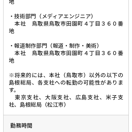
地
・技術部門（メディアエンジニア）
本社 鳥取県鳥取市田園町４丁目３６０番
地
・報道制作部門（報道・制作・美術）
本社 鳥取県鳥取市田園町４丁目３６０番
地
※将来的には、本社（鳥取市）以外の以下の
島根総局、各支社への転勤の可能性がありま
す。
東京支社、大阪支社、広島支社、米子支
社、島根総局（松江市）
勤務時間