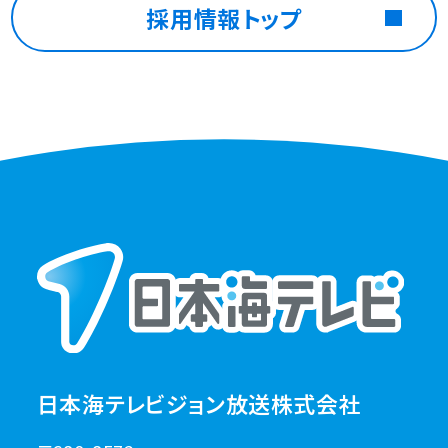
採用情報トップ
日本海テレビジョン放送株式会社