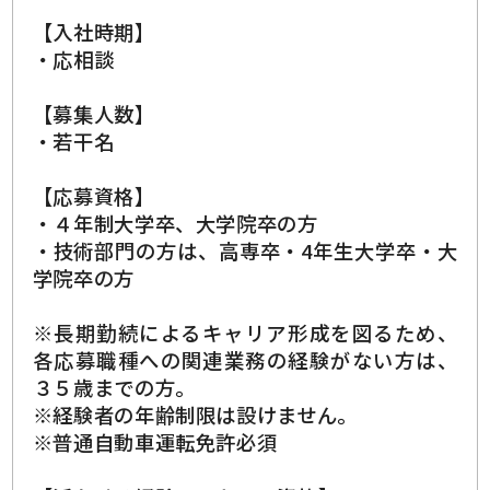
【入社時期】
・応相談
【募集人数】
・若干名
【応募資格】
・４年制大学卒、大学院卒の方
・技術部門の方は、高専卒・4年生大学卒・大
学院卒の方
※長期勤続によるキャリア形成を図るため、
各応募職種への関連業務の経験がない方は、
３５歳までの方。
※経験者の年齢制限は設けません。
※普通自動車運転免許必須