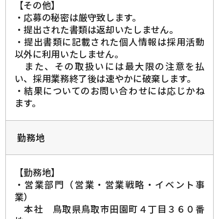
【その他】
・応募の秘密は厳守致します。
・提出された書類は返却いたしません。
・提出書類に記載された個人情報は採用活動
以外に利用いたしません。
また、その取扱いには最大限の注意を払
い、採用業務終了後は速やかに破棄します。
・結果についてのお問い合わせには応じかね
ます。
勤務地
【勤務地】
・営業部門（営業・営業戦略・イベント事
業）
本社 鳥取県鳥取市田園町４丁目３６０番