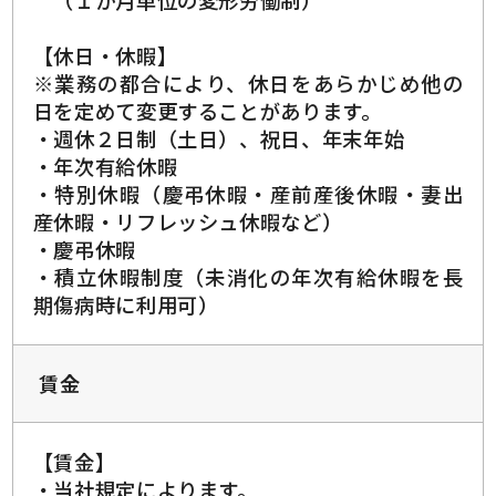
【休日・休暇】
※業務の都合により、休日をあらかじめ他の
日を定めて変更することがあります。
・週休２日制（土日）、祝日、年末年始
・年次有給休暇
・特別休暇（慶弔休暇・産前産後休暇・妻出
産休暇・リフレッシュ休暇など）
・慶弔休暇
・積立休暇制度（未消化の年次有給休暇を長
期傷病時に利用可）
賃金
【賃金】
・当社規定によります。