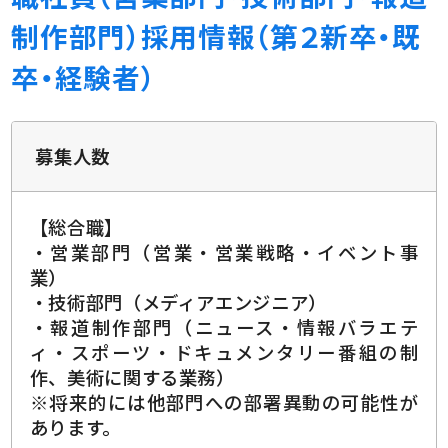
制作部門）採用情報（第２新卒・既
卒・経験者）
募集人数
【総合職】
・営業部門（営業・営業戦略・イベント事
業）
・技術部門（メディアエンジニア）
・報道制作部門（ニュース・情報バラエテ
ィ・スポーツ・ドキュメンタリー番組の制
作、美術に関する業務）
※将来的には他部門への部署異動の可能性が
あります。