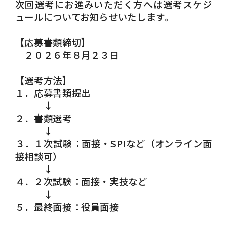
次回選考にお進みいただく方へは選考スケジ
ュールについてお知らせいたします。
【応募書類締切】
２０２６年８月２３日
【選考方法】
１．応募書類提出
↓
２．書類選考
↓
３．１次試験：面接・SPIなど（オンライン面
接相談可）
↓
４．２次試験：面接・実技など
↓
５．最終面接：役員面接