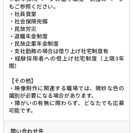
もご参照ください。
・社員食堂
・社会保険完備
・民放労災
・退職年金制度
・民放企業年金制度
・支社勤務の場合は借り上げ社宅制度有
・経験採用者への借上げ社宅制度（上限3年
間）
【その他】
・映像制作に関連する職場では、微妙な色の
識別が必要になる場合があります。
・障がいの有無に関わらず、どなたでも応募
可能です。
問い合わせ先