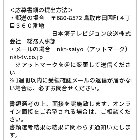
＜応募書類の提出方法＞
・郵送の場合 〒680-8572 鳥取市田園町４丁
目３６０番地
日本海テレビジョン放送株式
会社 総務人事部
・メールの場合 nkt-saiyo（アットマーク）
nkt-tv.co.jp
※アットマークを＠に変更して送信くださ
い
※1週間以内に受領確認メールの返信が届かな
い場合は、必ずお問合せください。
書類選考の上、面接を実施致します。オンラ
イン面接をご希望される場合は、ご相談くだ
さい。
書類選考結果は結果に関わらず通知いたしま
す。