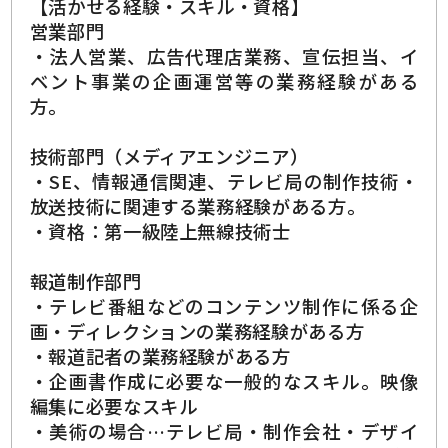
【活かせる経験・スキル・資格】
営業部門
・法人営業、広告代理店業務、宣伝担当、イ
ベント事業の企画運営等の業務経験がある
方。
技術部門（メディアエンジニア）
・SE、情報通信関連、テレビ局の制作技術・
放送技術に関連する業務経験がある方。
・資格：第一級陸上無線技術士
報道制作部門
・テレビ番組などのコンテンツ制作に係る企
画・ディレクションの業務経験がある方
・報道記者の業務経験がある方
・企画書作成に必要な一般的なスキル。映像
編集に必要なスキル
・美術の場合…テレビ局・制作会社・デザイ