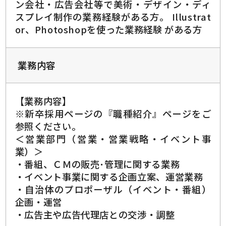
ン会社・広告会社等で美術・デザイン・ディ
スプレイ制作の業務経験がある方。 Illustrat
or、Photoshopを使った業務経験 がある方
業務内容
【業務内容】
※新卒採用ページの『職種紹介』ページをご
参照ください。
＜営業部門（営業・営業戦略・イベント事
業）＞
・番組、ＣＭの販売･管理に関する業務
・イベント事業に関する企画立案、運営業務
・自治体のプロポーザル（イベント・番組）
企画・運営
・広告主や広告代理店との交渉・調整