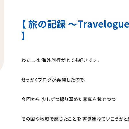
【 旅の記録 ～Travelogue 
】
わたしは 海外旅行がとても好きです。
せっかくブログが再開したので、
今回から 少しずつ撮り溜めた写真を載せつつ
その国や地域で感じたことを 書き連ねていこうかと