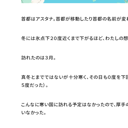
首都はアスタナ。首都が移動したり首都の名前が変
冬には氷点下２０度近くまで下がるほど、わたしの
訪れたのは３月。
真冬とまでではないが十分寒く、その日も０度を下
５度だった）。
こんなに寒い国に訪れる予定はなかったので、厚手
いなかった。