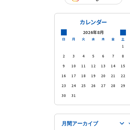
カレンダー
2026年8月
日
月
火
水
木
金
土
1
2
3
4
5
6
7
8
9
10
11
12
13
14
15
16
17
18
19
20
21
22
23
24
25
26
27
28
29
30
31