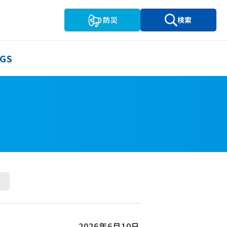
防災
検索
GS
2026年6月10日