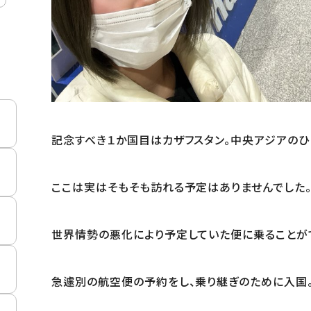
記念すべき１か国目はカザフスタン。中央アジアのひ
ここは実はそもそも訪れる予定はありませんでした
世界情勢の悪化により予定していた便に乗ることが
急遽別の航空便の予約をし、乗り継ぎのために入国