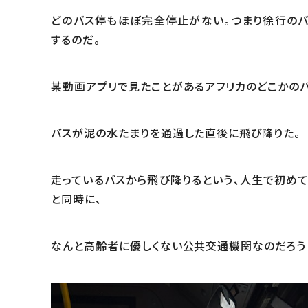
どのバス停もほぼ完全停止がない。つまり徐行のバ
するのだ。
某動画アプリで見たことがあるアフリカのどこかの
バスが泥の水たまりを通過した直後に飛び降りた。
走っているバスから飛び降りるという、人生で初め
と同時に、
なんと高齢者に優しくない公共交通機関なのだろう