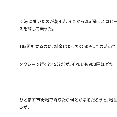
空港に着いたのが朝4時、そこから2時間ほどロビ
スを探して乗った。
1時間も乗るのに、料金はたったの60円。この時点
タクシーで行くと45分だが、それでも900円ほどだ。
ひとまず市街地で降りたら何とかなるだろうと、地
るが、