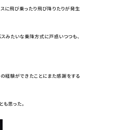
スに飛び乗ったり飛び降りたりが発生
バスみたいな乗降方式に戸惑いつつも、
ての経験ができたことにまた感謝をする
とも思った。