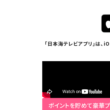
「日本海テレビアプリ」は、i
ポイントを貯めて豪華プ