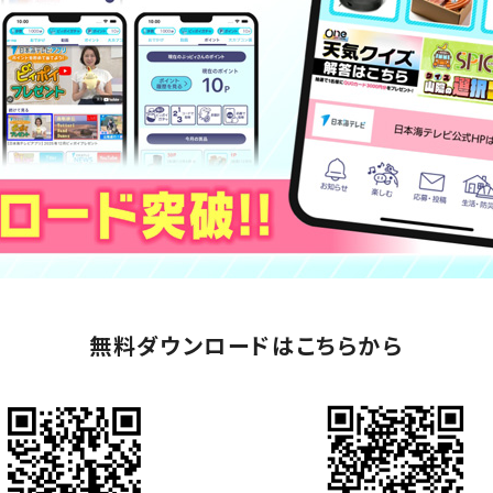
無料ダウンロードはこちらから