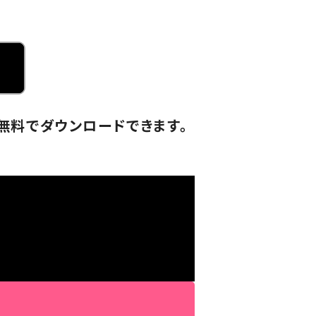
ら無料でダウンロードできます。