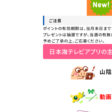
ご注意
ポイントの有効期限は、当月末日までで
プレゼントは抽選ですが、当選の有無
予めご了承の上、ご応募ください。
日本海テレビアプリの
山陰
動画