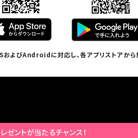
OSおよびAndroidに対応し、各アプリストアか
レゼントが当たるチャンス！