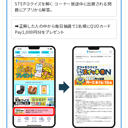
STEP②クイズを解く: コーナー放送中に出題される問
題にアプリから解答。
➡正解した人の中から毎日抽選で1名様にQUOカード
Pay1,000円分をプレゼント