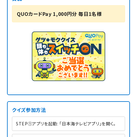
QUOカードPay 1,000円分 毎日1名様
クイズ参加方法
STEP①アプリを起動: 「日本海テレビアプリ」を開く。