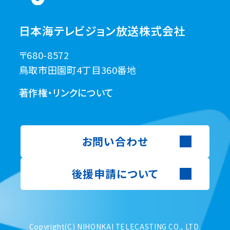
日本海テレビジョン放送株式会社
〒680-8572
鳥取市田園町4丁目360番地
著作権・リンクについて
お問い合わせ
後援申請について
Copyright(C) NIHONKAI TELECASTING CO., LTD.