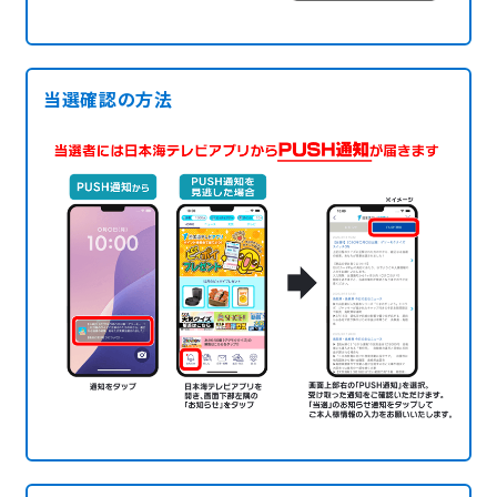
当選確認の方法