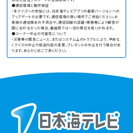
●通信環境と動作保証
・本クイズへの参加には、日本海テレビアプリの最新バージョンへの
アップデートが必要です。通信環境の良い場所でご参加ください。お
客様の通信端末の不具合や、通信回線の混雑・障害等により解答が
間に合わなかった場合、番組側では一切の責任を負いかねます。
●コーナー中止の可能性について
・災害等の緊急ニュース、またはシステム上のトラブルにより、予告な
くクイズの中止や放送内容の変更、プレゼントの中止を行う場合があ
ります。あらかじめご了承ください。