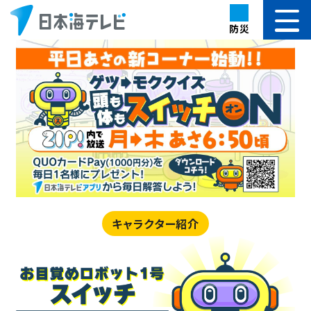
防災
キャラクター紹介