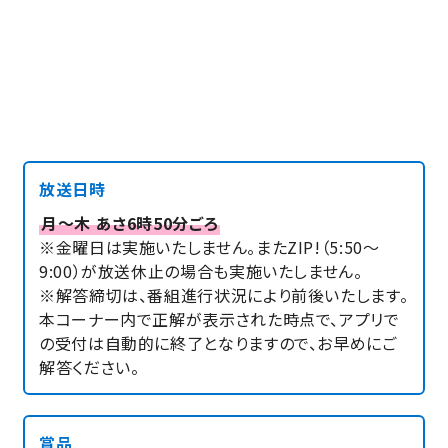
放送日時
月～木 あさ6時50分ごろ
※金曜日は実施いたしません。またZIP!（5:50～
9:00）が放送休止の場合も実施いたしません。
※解答締切は、番組進行状況により前後いたします。
本コーナー内で正解が表示された時点で、アプリで
の受付は自動的に終了となりますので、お早めにご
解答ください。
賞品